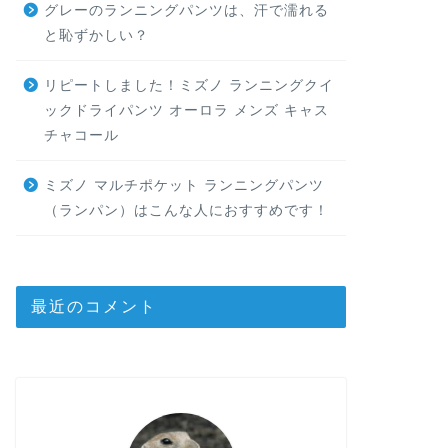
グレーのランニングパンツは、汗で濡れる
と恥ずかしい？
リピートしました！ミズノ ランニングクイ
ックドライパンツ オーロラ メンズ キャス
チャコール
ミズノ マルチポケット ランニングパンツ
（ランパン）はこんな人におすすめです！
最近のコメント