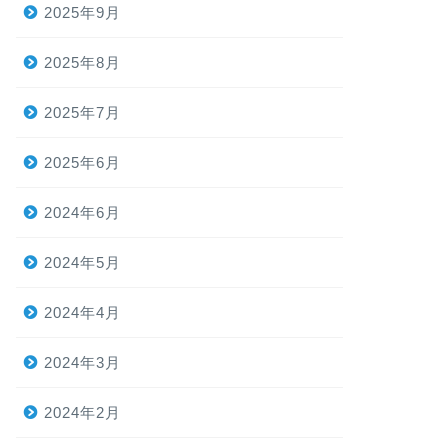
2025年9月
2025年8月
2025年7月
2025年6月
2024年6月
2024年5月
2024年4月
2024年3月
2024年2月