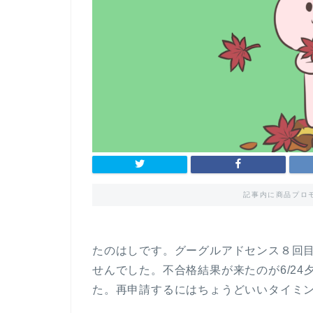
記事内に商品プロ
たのはしです。グーグルアドセンス８回
せんでした。不合格結果が来たのが6/24
た。再申請するにはちょうどいいタイミ