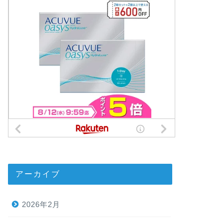
アーカイブ
2026年2月