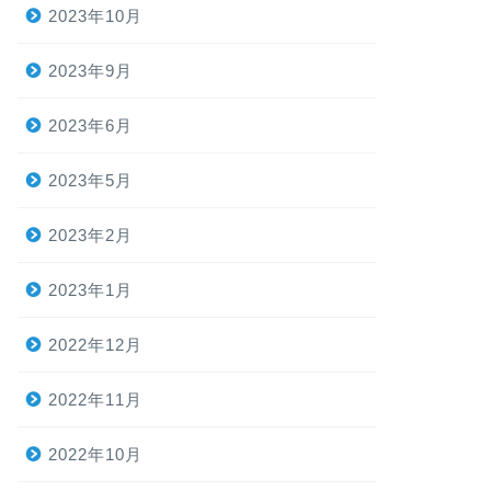
2023年10月
2023年9月
2023年6月
2023年5月
2023年2月
2023年1月
2022年12月
2022年11月
2022年10月