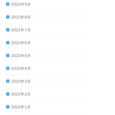
2022年9月
2022年8月
2022年7月
2022年6月
2022年5月
2022年4月
2022年3月
2022年2月
2022年1月