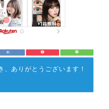
き、ありがとうございます！