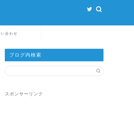
問い合わせ
ブログ内検索
スポンサーリンク