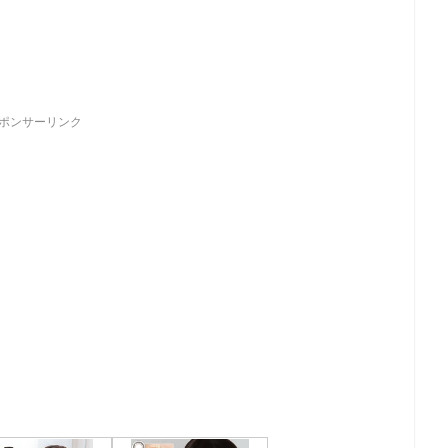
ポンサーリンク