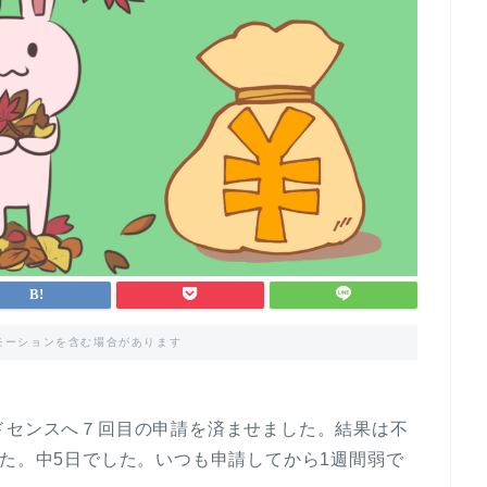
モーションを含む場合があります
ドセンスへ７回目の申請を済ませました。結果は不
した。中5日でした。いつも申請してから1週間弱で