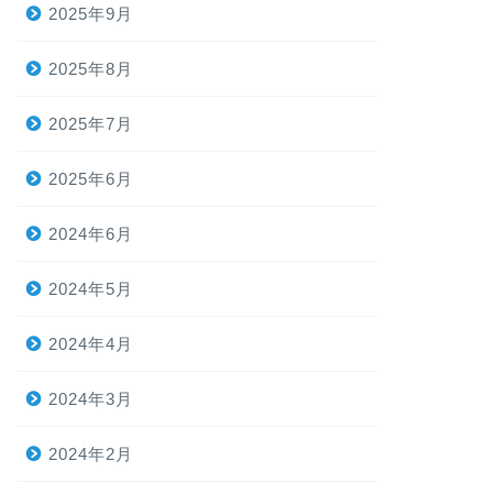
2025年9月
2025年8月
2025年7月
2025年6月
2024年6月
2024年5月
2024年4月
2024年3月
2024年2月