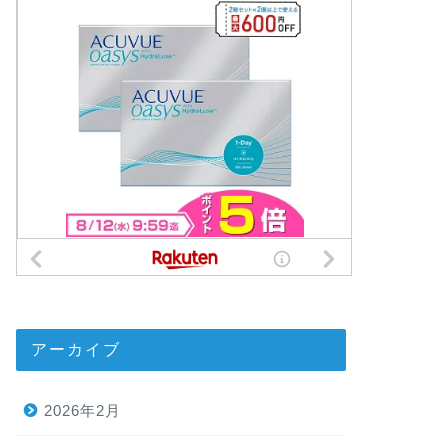
アーカイブ
2026年2月