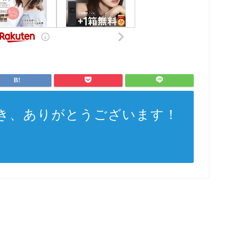
き、ありがとうございます！