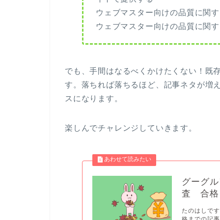
ウェブマスター向けの品質に関す
ウェブマスター向けの品質に関す
でも、手間はなるべくかけたくない！既
す。落ちれば落ちるほど、記事ネタが増
スになります。
楽しんでチャレンジしていきます。
グーグルア
査 合格
たのはしです。
格までの記事