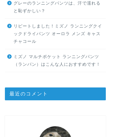
グレーのランニングパンツは、汗で濡れる
と恥ずかしい？
リピートしました！ミズノ ランニングクイ
ックドライパンツ オーロラ メンズ キャス
チャコール
ミズノ マルチポケット ランニングパンツ
（ランパン）はこんな人におすすめです！
最近のコメント