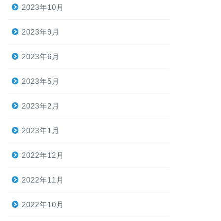
2023年10月
2023年9月
2023年6月
2023年5月
2023年2月
2023年1月
2022年12月
2022年11月
2022年10月