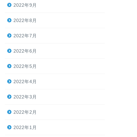
2022年9月
2022年8月
2022年7月
2022年6月
2022年5月
2022年4月
2022年3月
2022年2月
2022年1月