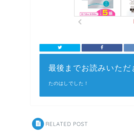
最後までお読みいただ
たのはしでした！
RELATED POST