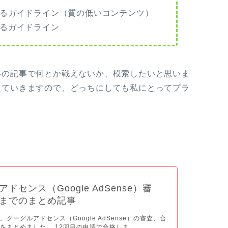
るガイドライン（質の低いコンテンツ）
るガイドライン
存の記事で何とか戦えないか、模索したいと思いま
えていきますので、どっちにしても私にとってプラ
ドセンス（Google AdSense）審
までのまとめ記事
グーグルアドセンス（Google AdSense）の審査、合
をまとめました。 12回目の申請で合格しま...