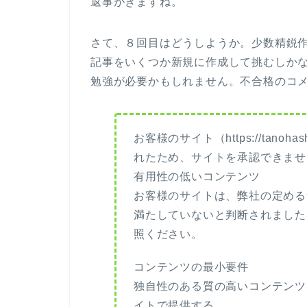
返事がきますね。
さて、８回目はどうしようか。少数精鋭
記事をいくつか新規に作成して挑むしか
勉強が必要かもしれません。不合格のコ
お客様のサイト（https://tano
れたため、サイトを承認できませ
有用性の低いコンテンツ
お客様のサイトは、弊社の定める
満たしていないと判断されました
照ください。
コンテンツの最小要件
独自性のある質の高いコンテンツ
イトで提供する