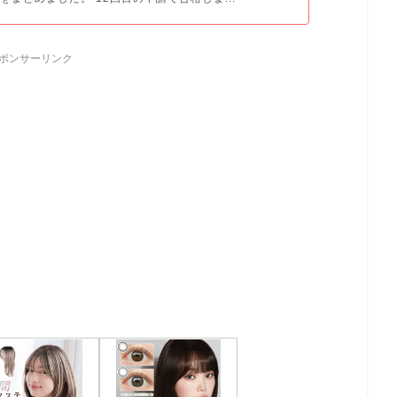
ポンサーリンク