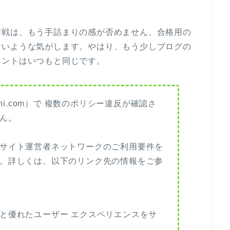
作戦は、もう手詰まりの感が否めません。合格用の
ないような気がします。やはり、もう少しブログの
メントはいつもと同じです。
hashi.com）で 複数のポリシー違反が確認さ
ん。
サイト運営者ネットワークのご利用要件を
。詳しくは、以下のリンク先の情報をご参
と優れたユーザー エクスペリエンスをサ