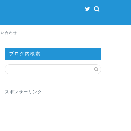
問い合わせ
ブログ内検索
スポンサーリンク