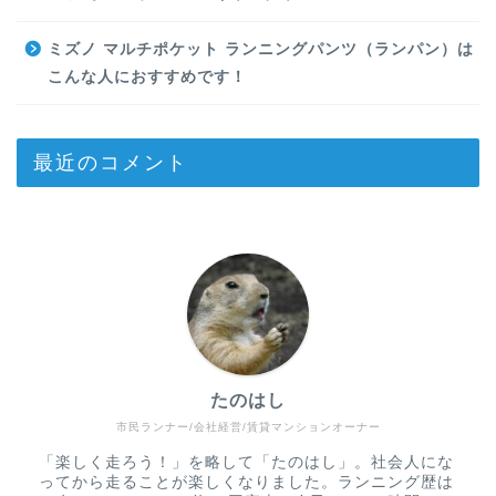
ミズノ マルチポケット ランニングパンツ（ランパン）は
こんな人におすすめです！
最近のコメント
たのはし
市民ランナー/会社経営/賃貸マンションオーナー
「楽しく走ろう！」を略して「たのはし」。社会人にな
ってから走ることが楽しくなりました。ランニング歴は