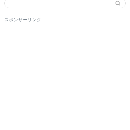
スポンサーリンク