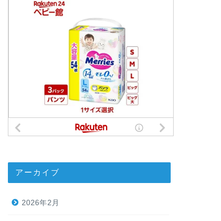
アーカイブ
2026年2月