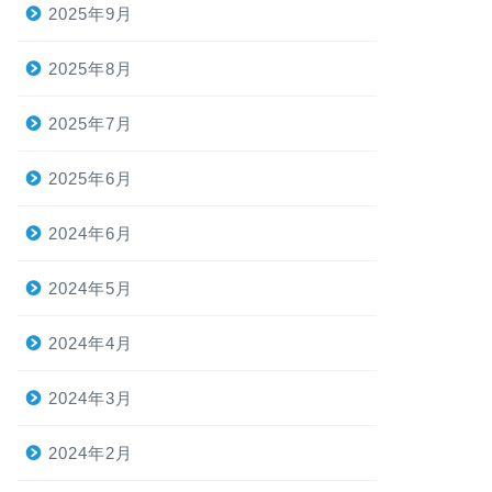
2025年9月
2025年8月
2025年7月
2025年6月
2024年6月
2024年5月
2024年4月
2024年3月
2024年2月