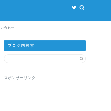
問い合わせ
ブログ内検索
スポンサーリンク