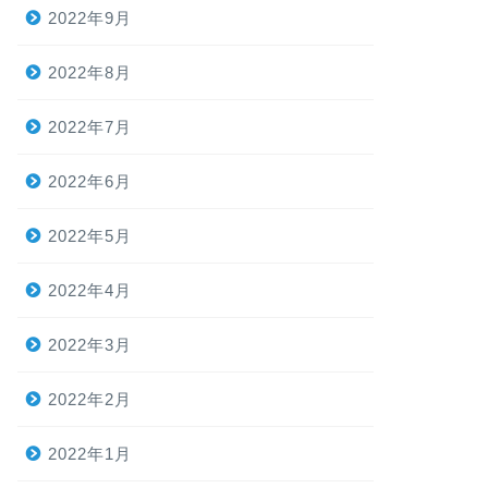
2022年9月
2022年8月
2022年7月
2022年6月
2022年5月
2022年4月
2022年3月
2022年2月
2022年1月