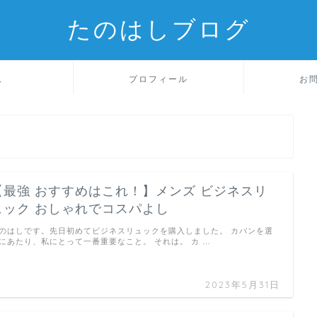
たのはしブログ
ム
プロフィール
お
【最強 おすすめはこれ！】メンズ ビジネスリ
ュック おしゃれでコスパよし
のはしです。先日初めてビジネスリュックを購入しました。 カバンを選
にあたり、私にとって一番重要なこと。 それは。 カ …
2023年5月31日