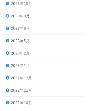
2023年10月
2023年9月
2023年6月
2023年5月
2023年2月
2023年1月
2022年12月
2022年11月
2022年10月