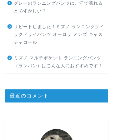
グレーのランニングパンツは、汗で濡れる
と恥ずかしい？
リピートしました！ミズノ ランニングクイ
ックドライパンツ オーロラ メンズ キャス
チャコール
ミズノ マルチポケット ランニングパンツ
（ランパン）はこんな人におすすめです！
最近のコメント