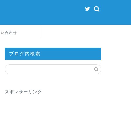
問い合わせ
ブログ内検索
スポンサーリンク