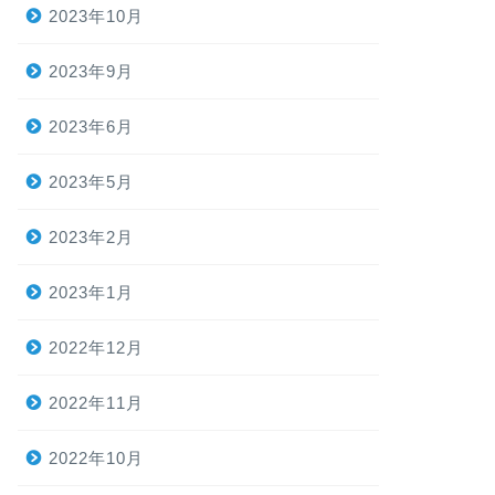
2023年10月
2023年9月
2023年6月
2023年5月
2023年2月
2023年1月
2022年12月
2022年11月
2022年10月