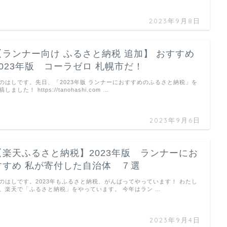
2023年9月8日
【ランナー向け ふるさと納税 追加】 おすすめ
2023年版 コーラゼロ 札幌市だ！
のはしです。先日、「2023年版 ランナーにおすすめのふるさと納税」を
稿しました！ https://tanohashi.com …
2023年9月6日
【楽天ふるさと納税】2023年版 ランナーにお
すすめ 私が寄付した自治体 ７選
のはしです。2023年もふるさと納税、がんばってやっています！ わたし
、楽天で「ふるさと納税」をやっています。 今年はラン …
2023年9月4日