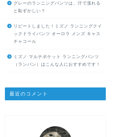
グレーのランニングパンツは、汗で濡れる
と恥ずかしい？
リピートしました！ミズノ ランニングクイ
ックドライパンツ オーロラ メンズ キャス
チャコール
ミズノ マルチポケット ランニングパンツ
（ランパン）はこんな人におすすめです！
最近のコメント