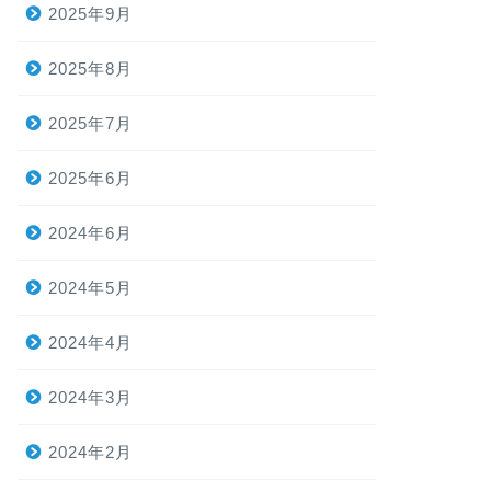
2025年9月
2025年8月
2025年7月
2025年6月
2024年6月
2024年5月
2024年4月
2024年3月
2024年2月