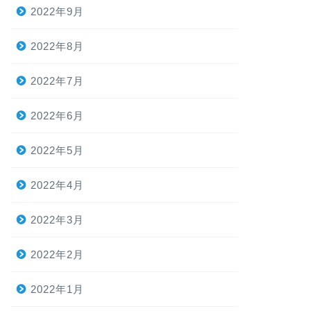
2022年9月
2022年8月
2022年7月
2022年6月
2022年5月
2022年4月
2022年3月
2022年2月
2022年1月