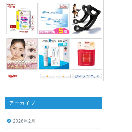
アーカイブ
2026年2月