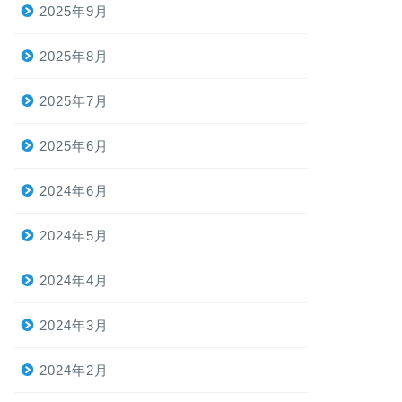
2025年9月
2025年8月
2025年7月
2025年6月
2024年6月
2024年5月
2024年4月
2024年3月
2024年2月