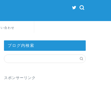
問い合わせ
ブログ内検索
スポンサーリンク