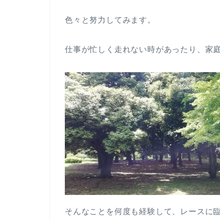
色々と努力してみます。
仕事が忙しく走れない時があったり、家
そんなことを何度も経験して、レースに