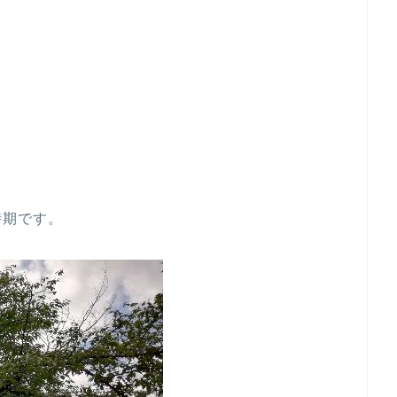
時期です。