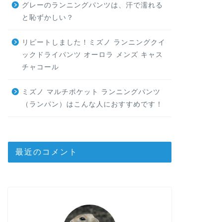
グレーのランニングパンツは、汗で濡れる
と恥ずかしい？
リピートしました！ミズノ ランニングクイ
ックドライパンツ オーロラ メンズ キャス
チャコール
ミズノ マルチポケット ランニングパンツ
（ランパン）はこんな人におすすめです！
最近のコメント