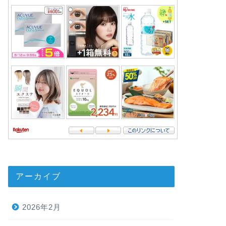
アーカイブ
2026年2月