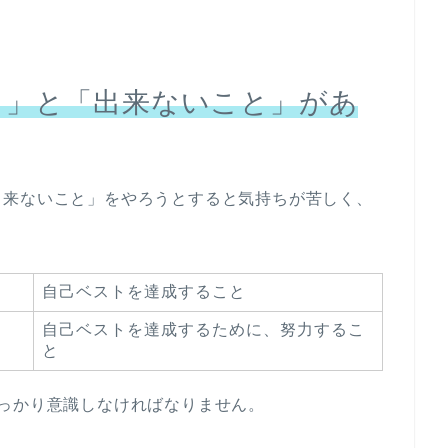
と」と「出来ないこと」があ
出来ないこと」をやろうとすると気持ちが苦しく、
自己ベストを達成すること
自己ベストを達成するために、努力するこ
と
っかり意識しなければなりません。