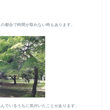
庭の都合で時間が取れない時もあります。
臨んでいるうちに気付いたことがあります。