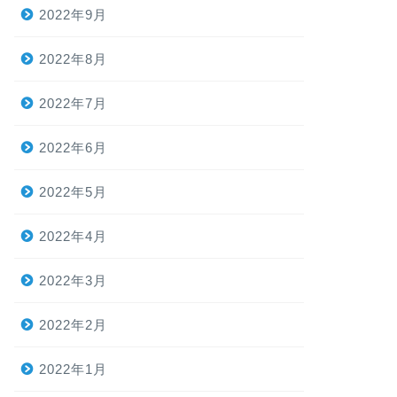
2022年9月
2022年8月
2022年7月
2022年6月
2022年5月
2022年4月
2022年3月
2022年2月
2022年1月