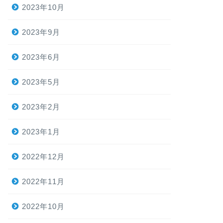
2023年10月
2023年9月
2023年6月
2023年5月
2023年2月
2023年1月
2022年12月
2022年11月
2022年10月