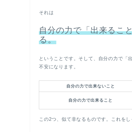
それは
自分の力で「出来るこ
る。
ということです。そして、自分の力で「
不安になります。
自分の力で出来ないこと
自分の力で出来ること
この2つ、似て非なるものです。これをし