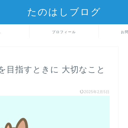
たのはしブログ
ム
プロフィール
お
を目指すときに 大切なこと
2025年2月5日