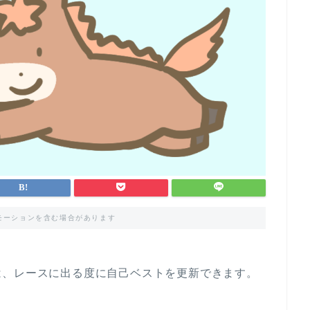
モーションを含む場合があります
は、レースに出る度に自己ベストを更新できます。