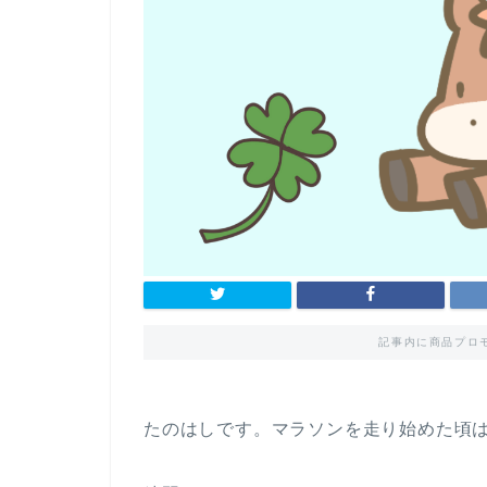
記事内に商品プロ
たのはしです。マラソンを走り始めた頃