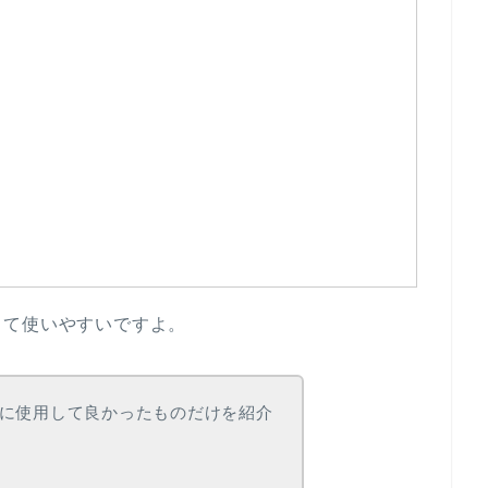
くて使いやすいですよ。
に使用して良かったものだけを紹介