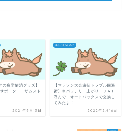
楽しく走るために
グの疲労解消グッズ】
【マラソン大会遠征トラブル回避
 サポーター ザムスト
術】車バッテリー上がり ＪＡＦ
）
呼んで オートバックスで交換し
てみたよ！
2021年9月15日
2022年2月16日