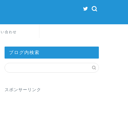
問い合わせ
ブログ内検索
スポンサーリンク