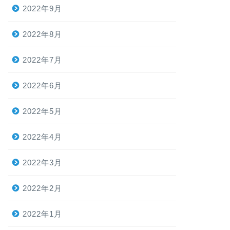
2022年9月
2022年8月
2022年7月
2022年6月
2022年5月
2022年4月
2022年3月
2022年2月
2022年1月