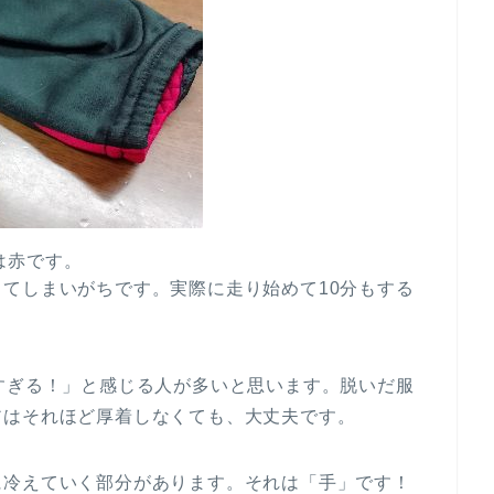
は赤です。
てしまいがちです。実際に走り始めて10分もする
すぎる！」と感じる人が多いと思います。脱いだ服
アはそれほど厚着しなくても、大丈夫です。
に冷えていく部分があります。それは「手」です！