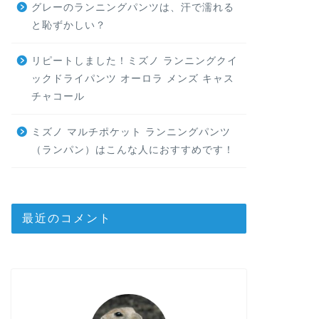
グレーのランニングパンツは、汗で濡れる
と恥ずかしい？
リピートしました！ミズノ ランニングクイ
ックドライパンツ オーロラ メンズ キャス
チャコール
ミズノ マルチポケット ランニングパンツ
（ランパン）はこんな人におすすめです！
最近のコメント