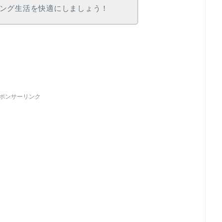
ング生活を快適にしましょう！
ポンサーリンク