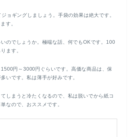
てジョギングしましょう。手袋の効果は絶大です。
います。
いのでしょうか。極端な話、何でもOKです。100
あります。
500円～3000円ぐらいです。高価な商品は、保
が多いです。私は薄手が好みです。
してしまうと冷たくなるので、私は脱いでから紙コ
簡単なので、おススメです。