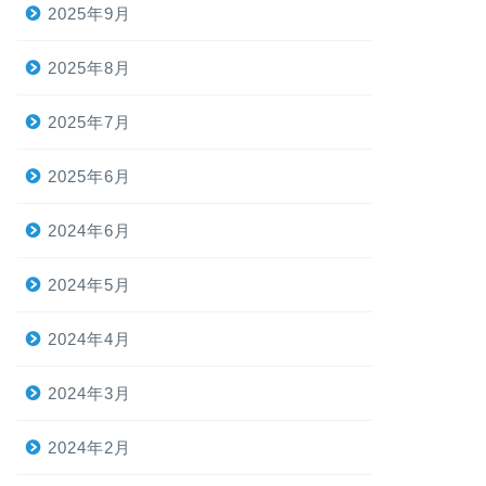
2025年9月
2025年8月
2025年7月
2025年6月
2024年6月
2024年5月
2024年4月
2024年3月
2024年2月