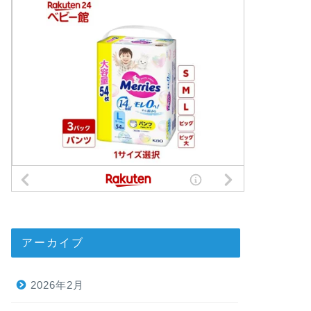
アーカイブ
2026年2月