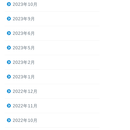
2023年10月
2023年9月
2023年6月
2023年5月
2023年2月
2023年1月
2022年12月
2022年11月
2022年10月