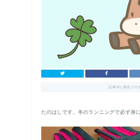
記事内に商品プロ
たのはしです。冬のランニングで必ず身