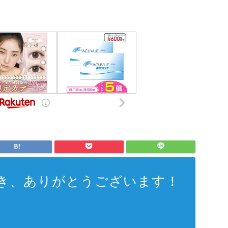
き、ありがとうございます！