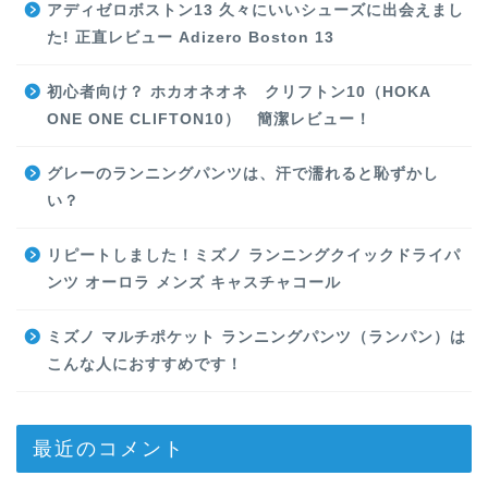
アディゼロボストン13 久々にいいシューズに出会えまし
た! 正直レビュー Adizero Boston 13
初心者向け？ ホカオネオネ クリフトン10（HOKA
ONE ONE CLIFTON10） 簡潔レビュー！
グレーのランニングパンツは、汗で濡れると恥ずかし
い？
リピートしました！ミズノ ランニングクイックドライパ
ンツ オーロラ メンズ キャスチャコール
ミズノ マルチポケット ランニングパンツ（ランパン）は
こんな人におすすめです！
最近のコメント