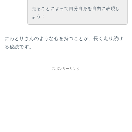
走ることによって自分自身を自由に表現し
よう！
にわとりさんのような心を持つことが、長く走り続け
る秘訣です。
スポンサーリンク