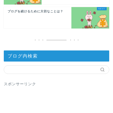
ブログを続けるために大切なことは？
ブログ内検索
スポンサーリンク