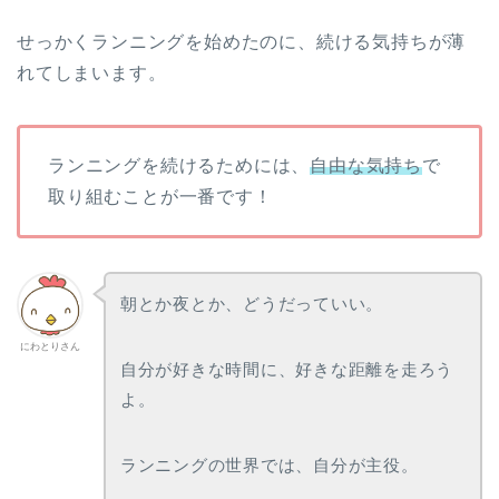
せっかくランニングを始めたのに、続ける気持ちが薄
れてしまいます。
ランニングを続けるためには、
自由な気持ち
で
取り組むことが一番です！
朝とか夜とか、どうだっていい。
にわとりさん
自分が好きな時間に、好きな距離を走ろう
よ。
ランニングの世界では、自分が主役。