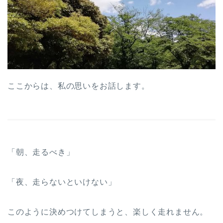
ここからは、私の思いをお話します。
「朝、走るべき」
「夜、走らないといけない」
このように決めつけてしまうと、楽しく走れません。