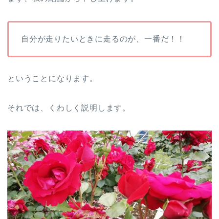
自分が走りたいときに走るのが、一番だ！！
ということになります。
それでは、くわしく説明します。