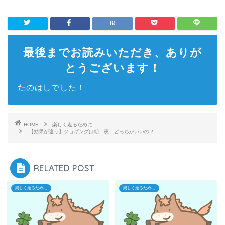
最後までお読みいただき、ありが
とうございます！
たのはしでした！
HOME
楽しく走るために
【効果が違う】ジョギングは朝、夜 どっちがいいの？
RELATED POST
楽しく走るために
楽しく走るために