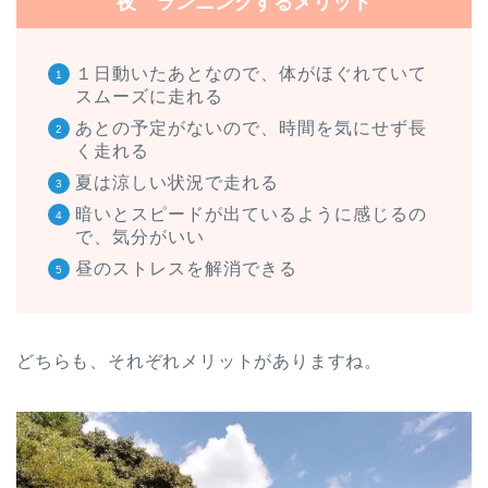
夜 ランニングするメリット
１日動いたあとなので、体がほぐれていて
スムーズに走れる
あとの予定がないので、時間を気にせず長
く走れる
夏は涼しい状況で走れる
暗いとスピードが出ているように感じるの
で、気分がいい
昼のストレスを解消できる
どちらも、それぞれメリットがありますね。