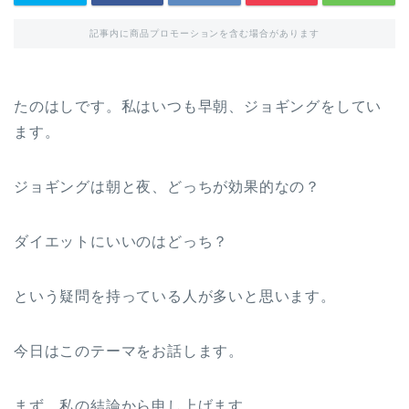
記事内に商品プロモーションを含む場合があります
たのはしです。私はいつも早朝、ジョギングをしてい
ます。
ジョギングは朝と夜、どっちが効果的なの？
ダイエットにいいのはどっち？
という疑問を持っている人が多いと思います。
今日はこのテーマをお話します。
まず、私の結論から申し上げます。