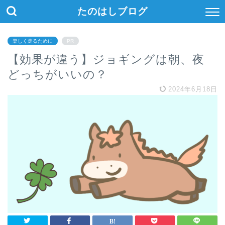
たのはしブログ
楽しく走るために
PR
【効果が違う】ジョギングは朝、夜
どっちがいいの？
2024年6月18日