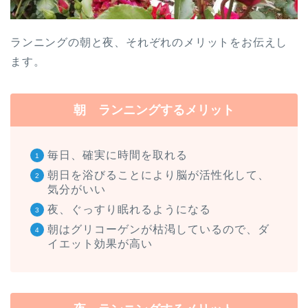
ランニングの朝と夜、それぞれのメリットをお伝えし
ます。
朝 ランニングするメリット
毎日、確実に時間を取れる
朝日を浴びることにより脳が活性化して、
気分がいい
夜、ぐっすり眠れるようになる
朝はグリコーゲンが枯渇しているので、ダ
イエット効果が高い