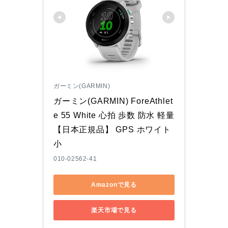
ガーミン(GARMIN)
ガーミン(GARMIN) ForeAthlet
e 55 White 心拍 歩数 防水 軽量
【日本正規品】 GPS ホワイト 
小
010-02562-41
Amazonで見る
楽天市場で見る