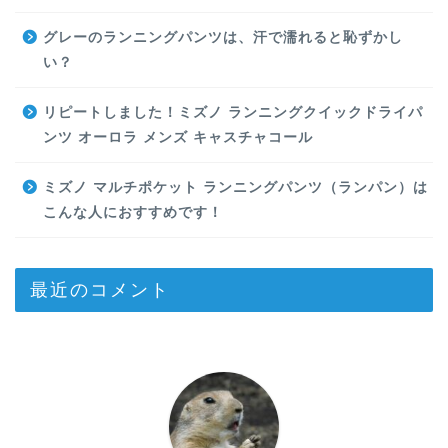
グレーのランニングパンツは、汗で濡れると恥ずかし
い？
リピートしました！ミズノ ランニングクイックドライパ
ンツ オーロラ メンズ キャスチャコール
ミズノ マルチポケット ランニングパンツ（ランパン）は
こんな人におすすめです！
最近のコメント