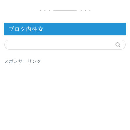
ブログ内検索
スポンサーリンク