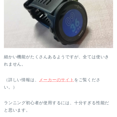
細かい機能がたくさんあるようですが、全ては使いき
れません。
（詳しい情報は、
メーカーのサイト
をご覧くださ
い。）
ランニング初心者が使用するには、十分すぎる性能だ
と思います。