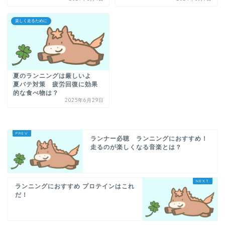
楽しく走るために
夏のランニングは厳しいよ
夏バテ対策 疲労回復に効果
的な食べ物は？
2025年6月29日
ランナー必聴 ランニングにおすすめ！
走るのが楽しくなる音楽とは？
ランニングにおすすめ プロテインはこれ
だ！