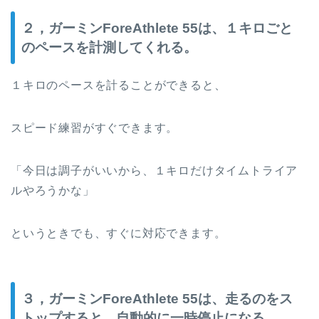
２，ガーミンForeAthlete 55は、１キロごと
のペースを計測してくれる。
１キロのペースを計ることができると、
スピード練習がすぐできます。
「今日は調子がいいから、１キロだけタイムトライア
ルやろうかな」
というときでも、すぐに対応できます。
３，ガーミンForeAthlete 55は、走るのをス
トップすると、自動的に一時停止になる。