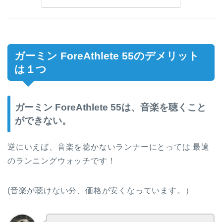
ガーミン ForeAthlete 55のデメリット
は１つ
ガーミン ForeAthlete 55は、音楽を聴くこと
ができない。
逆にいえば、音楽を聴かないランナーにとっては 最適
のランニングウォッチです！
(音楽が聴けない分、価格が安くなっています。）