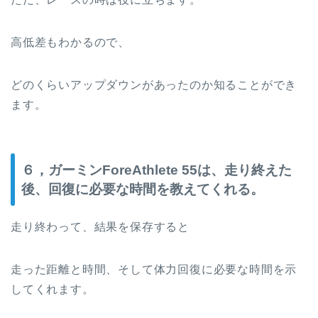
高低差もわかるので、
どのくらいアップダウンがあったのか知ることができ
ます。
６，ガーミンForeAthlete 55は、走り終えた
後、回復に必要な時間を教えてくれる。
走り終わって、結果を保存すると
走った距離と時間、そして体力回復に必要な時間を示
してくれます。