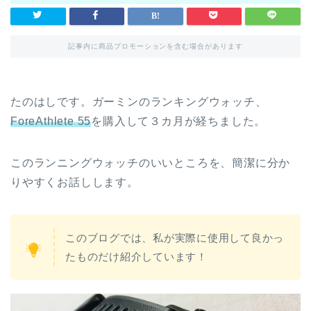
記事内に商品プロモーションを含む場合があります
たのはしです。ガーミンのランキングウォッチ、
ForeAthlete 55
を購入して３カ月が経ちました。
このランニングウォッチのいいところを、簡潔に分か
りやすくお話しします。
このブログでは、私が実際に使用して良かっ
たものだけ紹介しています！