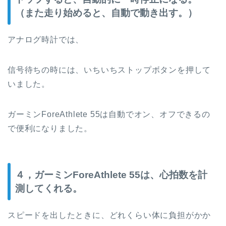
（また走り始めると、自動で動き出す。）
アナログ時計では、
信号待ちの時には、いちいちストップボタンを押して
いました。
ガーミンForeAthlete 55は自動でオン、オフできるの
で便利になりました。
４，ガーミンForeAthlete 55は、心拍数を計
測してくれる。
スピードを出したときに、どれくらい体に負担がかか