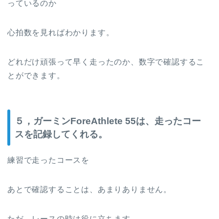
っているのか
心拍数を見ればわかります。
どれだけ頑張って早く走ったのか、数字で確認するこ
とができます。
５，ガーミンForeAthlete 55は、走ったコー
スを記録してくれる。
練習で走ったコースを
あとで確認することは、あまりありません。
ただ、レースの時は役に立ちます。