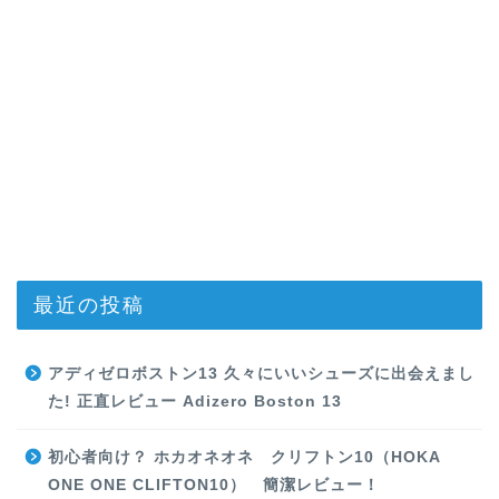
最近の投稿
アディゼロボストン13 久々にいいシューズに出会えまし
た! 正直レビュー Adizero Boston 13
初心者向け？ ホカオネオネ クリフトン10（HOKA
ONE ONE CLIFTON10） 簡潔レビュー！