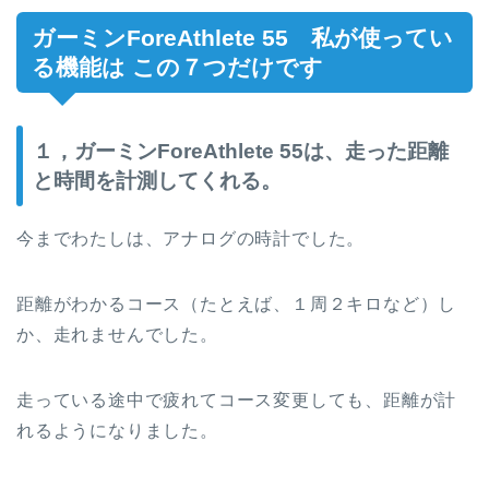
ガーミンForeAthlete 55 私が使ってい
る機能は この７つだけです
１，ガーミンForeAthlete 55は、走った距離
と時間を計測してくれる。
今までわたしは、アナログの時計でした。
距離がわかるコース（たとえば、１周２キロなど）し
か、走れませんでした。
走っている途中で疲れてコース変更しても、距離が計
れるようになりました。