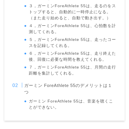
３，ガーミンForeAthlete 55は、走るのをス
トップすると、自動的に一時停止になる。
（また走り始めると、自動で動き出す。）
４，ガーミンForeAthlete 55は、心拍数を計
測してくれる。
５，ガーミンForeAthlete 55は、走ったコー
スを記録してくれる。
６，ガーミンForeAthlete 55は、走り終えた
後、回復に必要な時間を教えてくれる。
７，ガーミンForeAthlete 55は、月間の走行
距離を集計してくれる。
ガーミン ForeAthlete 55のデメリットは１
つ
ガーミン ForeAthlete 55は、音楽を聴くこ
とができない。