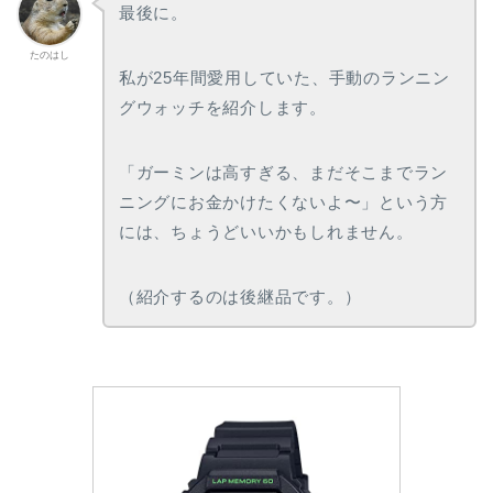
最後に。
たのはし
私が25年間愛用していた、手動のランニン
グウォッチを紹介します。
「ガーミンは高すぎる、まだそこまでラン
ニングにお金かけたくないよ〜」という方
には、ちょうどいいかもしれません。
（紹介するのは後継品です。）