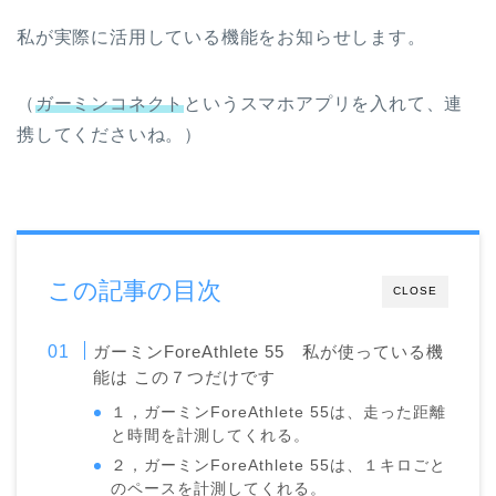
私が実際に活用している機能をお知らせします。
（
ガーミンコネクト
というスマホアプリを入れて、連
携してくださいね。）
この記事の目次
CLOSE
ガーミンForeAthlete 55 私が使っている機
能は この７つだけです
１，ガーミンForeAthlete 55は、走った距離
と時間を計測してくれる。
２，ガーミンForeAthlete 55は、１キロごと
のペースを計測してくれる。