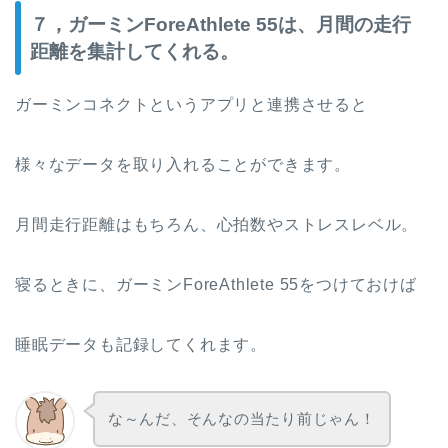
７，ガーミンForeAthlete 55は、月間の走行
距離を集計してくれる。
ガーミンコネクトというアプリと連携させると
様々なデータを取り入れることができます。
月間走行距離はもちろん、心拍数やストレスレベル。
寝るときに、ガーミンForeAthlete 55をつけておけば
睡眠データも記録してくれます。
な～んだ、そんなの当たり前じゃん！