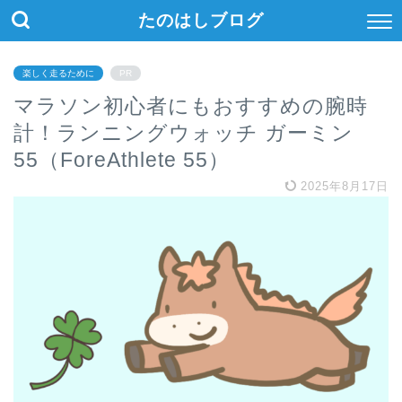
たのはしブログ
楽しく走るために
PR
マラソン初心者にもおすすめの腕時
計！ランニングウォッチ ガーミン
55（ForeAthlete 55）
2025年8月17日