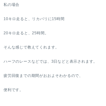
私の場合
10キロ走ると、リカバリに15時間
20キロ走ると、25時間。
そんな感じで教えてくれます。
ハーフのレースなどでは、3日などと表示されます。
疲労回復までの期間がおおよそわかるので、
便利です。