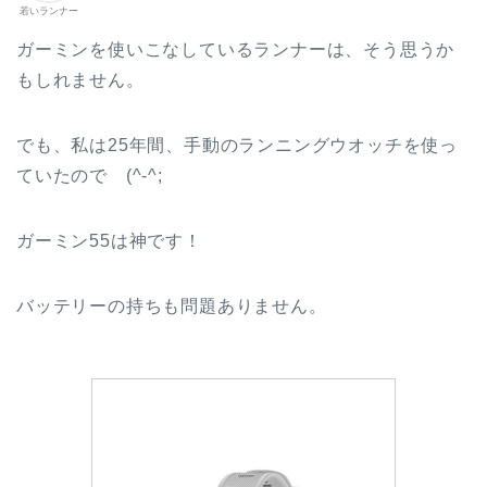
若いランナー
ガーミンを使いこなしているランナーは、そう思うか
もしれません。
でも、私は25年間、手動のランニングウオッチを使っ
ていたので (^-^;
ガーミン55は神です！
バッテリーの持ちも問題ありません。