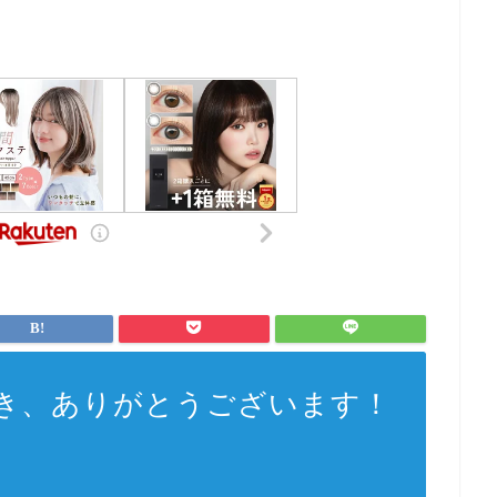
き、ありがとうございます！