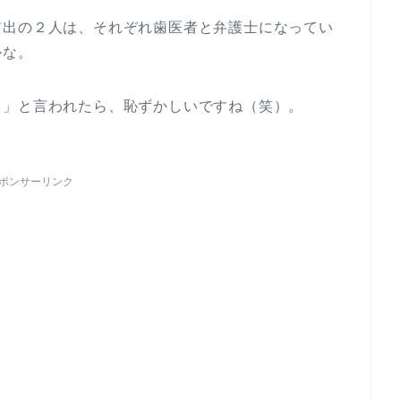
前出の２人は、それぞれ歯医者と弁護士になってい
かな。
。」と言われたら、恥ずかしいですね（笑）。
ポンサーリンク