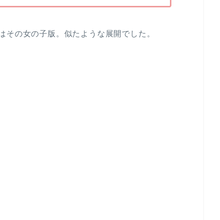
はその女の子版。似たような展開でした。