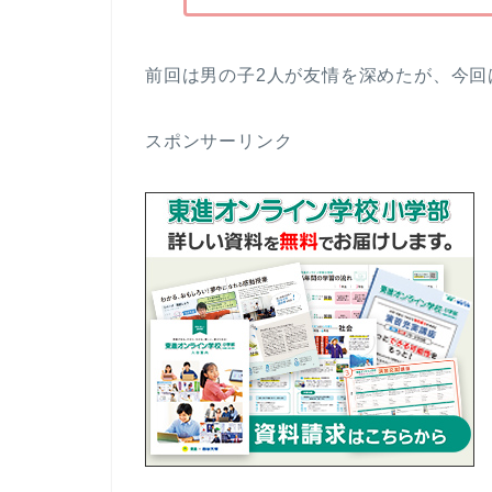
前回は男の子2人が友情を深めたが、今回
スポンサーリンク