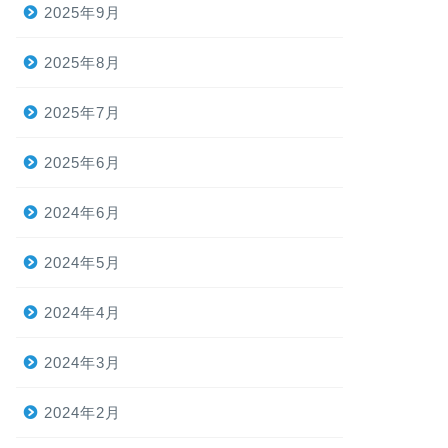
2025年9月
2025年8月
2025年7月
2025年6月
2024年6月
2024年5月
2024年4月
2024年3月
2024年2月