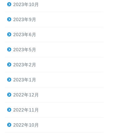
2023年10月
2023年9月
2023年6月
2023年5月
2023年2月
2023年1月
2022年12月
2022年11月
2022年10月