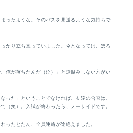
しまったような。そのバスを見送るような気持ちで
すっかり立ち直っていました。今となっては、ほろ
で、俺が落ちたんだ（泣）」と逆恨みしない方がい
になった」ということでなければ、友達の合否は、
ので（笑）。入試が終わったら、ノーサイドです。
終わったとたん、全員連絡が途絶えました。