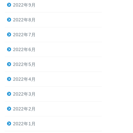
2022年9月
2022年8月
2022年7月
2022年6月
2022年5月
2022年4月
2022年3月
2022年2月
2022年1月