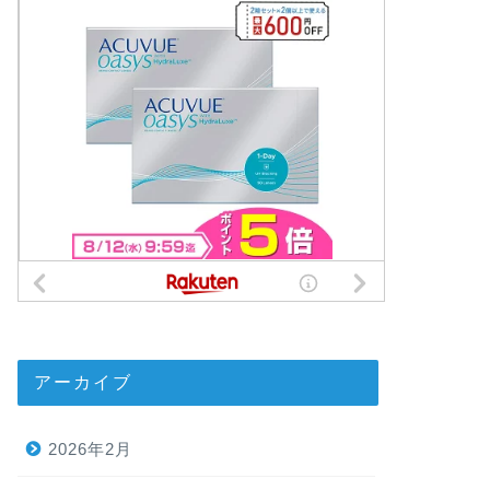
アーカイブ
2026年2月