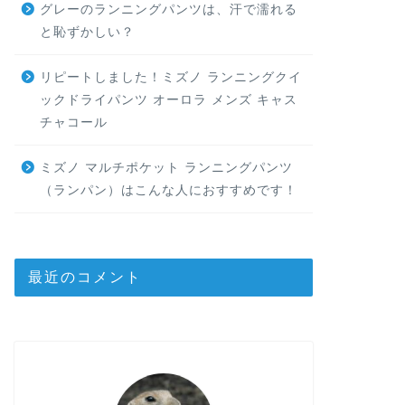
グレーのランニングパンツは、汗で濡れる
と恥ずかしい？
リピートしました！ミズノ ランニングクイ
ックドライパンツ オーロラ メンズ キャス
チャコール
ミズノ マルチポケット ランニングパンツ
（ランパン）はこんな人におすすめです！
最近のコメント