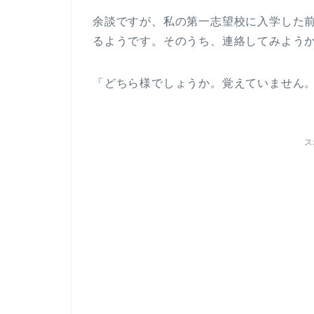
余談ですが、私の第一志望校に入学した
るようです。そのうち、連絡してみよう
「どちら様でしょうか。覚えていません
ス