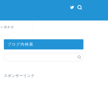
問い合わせ
ブログ内検索
スポンサーリンク