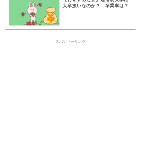
大卒扱いなのか？ 卒業率は？
スポンサーリンク