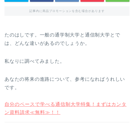
記事内に商品プロモーションを含む場合があります
たのはしです。一般の通学制大学と通信制大学とで
は、どんな違いがあるのでしょうか。
私なりに調べてみました。
あなたの将来の進路について、参考になればうれしい
です。
自分のペースで学べる通信制大学特集！まずはカンタ
ン資料請求≪無料≫！！