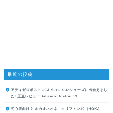
最近の投稿
アディゼロボストン13 久々にいいシューズに出会えまし
た! 正直レビュー Adizero Boston 13
初心者向け？ ホカオネオネ クリフトン10（HOKA