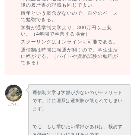
後の履歴書の記載も同じでよい。
留年という概念がないので、自分のペース
で勉強できる。
学費が通学制大学より、300万円以上安
い。（4年間で卒業する場合）
スクーリングはオンラインも可能である。
通信制は時間に融通が利くので、学生生活
に幅がでる。（バイトや資格試験の勉強が
できる）
通信制大学は学部が少ないのがデメリット
です。特に理系は選択肢が限られてしまい
たのはし
ます。
でも、もし学びたい学部があれば、検討す
る価値はおおいにありそうです。