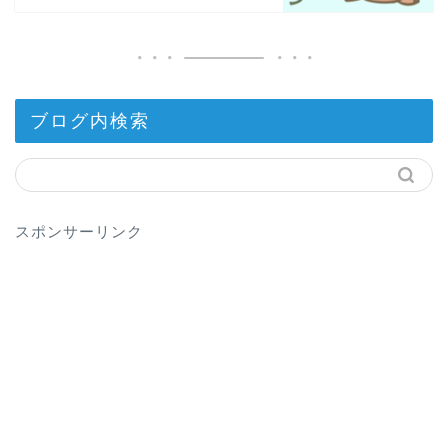
ブログ内検索
スポンサーリンク