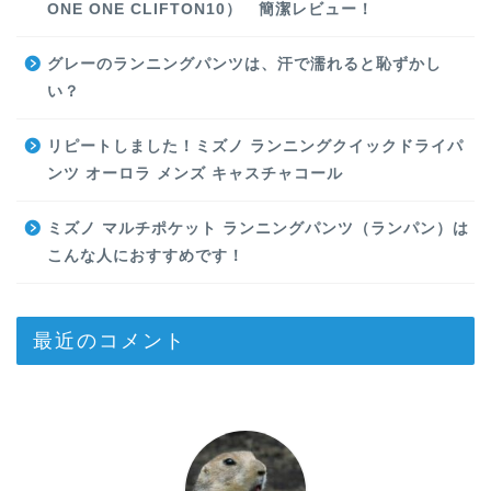
ONE ONE CLIFTON10） 簡潔レビュー！
グレーのランニングパンツは、汗で濡れると恥ずかし
い？
リピートしました！ミズノ ランニングクイックドライパ
ンツ オーロラ メンズ キャスチャコール
ミズノ マルチポケット ランニングパンツ（ランパン）は
こんな人におすすめです！
最近のコメント