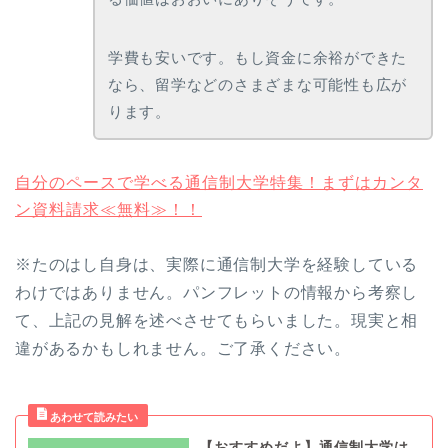
学費も安いです。もし資金に余裕ができた
なら、留学などのさまざまな可能性も広が
ります。
自分のペースで学べる通信制大学特集！まずはカンタ
ン資料請求≪無料≫！！
※たのはし自身は、実際に通信制大学を経験している
わけではありません。パンフレットの情報から考察し
て、上記の見解を述べさせてもらいました。現実と相
違があるかもしれません。ご了承ください。
【おすすめだよ】通信制大学は