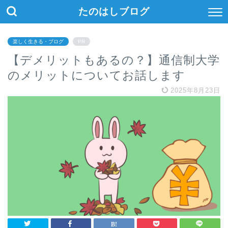
たのはしブログ
楽しく生きる・ブログ
PR
【デメリットもあるの？】通信制大学
のメリットについてお話します
2025年8月23日