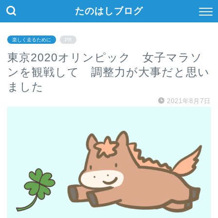
たのはしブログ
楽しく走るために
PR
東京2020オリンピック 女子マラソ
ンを観戦して 調整力が大事だと思い
ました
2021年8月7日