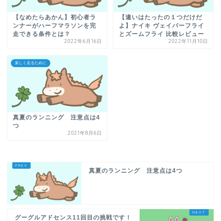
【なめたらあかん】初心者ラ
【違いはたったの１つだけだ
ンナーがハーフマラソンを完
よ】ナイキ ヴェイパーフライ
走できる条件とは？
とズームフライ 比較レビュー
2022年6月16日
2022年11月10日
楽しく走るために
真夏のランニング 注意点は4
つ
2021年8月6日
真夏のランニング 注意点は4つ
グーグルアドセンス11回目の挑戦です！