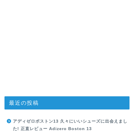
最近の投稿
アディゼロボストン13 久々にいいシューズに出会えまし
た! 正直レビュー Adizero Boston 13