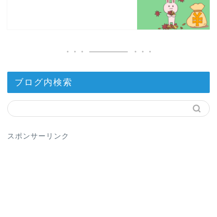
ブログ内検索
スポンサーリンク