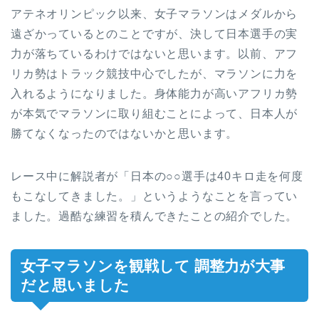
アテネオリンピック以来、女子マラソンはメダルから
遠ざかっているとのことですが、決して日本選手の実
力が落ちているわけではないと思います。以前、アフ
リカ勢はトラック競技中心でしたが、マラソンに力を
入れるようになりました。身体能力が高いアフリカ勢
が本気でマラソンに取り組むことによって、日本人が
勝てなくなったのではないかと思います。
レース中に解説者が「日本の○○選手は40キロ走を何度
もこなしてきました。」というようなことを言ってい
ました。過酷な練習を積んできたことの紹介でした。
女子マラソンを観戦して 調整力が大事
だと思いました