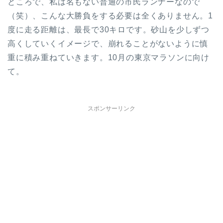
ところで、私は名もない普通の市民ランナーなので
（笑）、こんな大勝負をする必要は全くありません。1
度に走る距離は、最長で30キロです。砂山を少しずつ
高くしていくイメージで、崩れることがないように慎
重に積み重ねていきます。10月の東京マラソンに向け
て。
スポンサーリンク