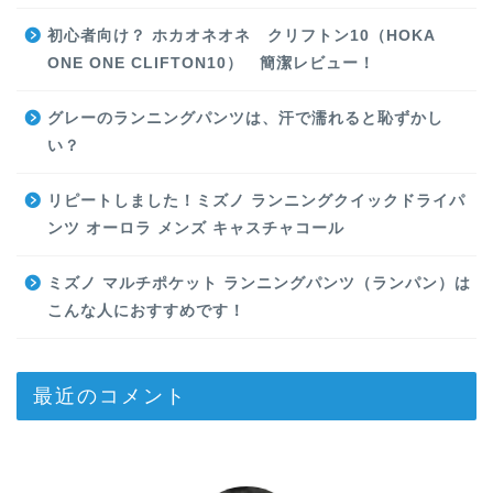
初心者向け？ ホカオネオネ クリフトン10（HOKA
ONE ONE CLIFTON10） 簡潔レビュー！
グレーのランニングパンツは、汗で濡れると恥ずかし
い？
リピートしました！ミズノ ランニングクイックドライパ
ンツ オーロラ メンズ キャスチャコール
ミズノ マルチポケット ランニングパンツ（ランパン）は
こんな人におすすめです！
最近のコメント