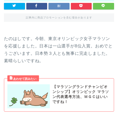
記事内に商品プロモーションを含む場合があります
たのはしです。今朝、東京オリンピック女子マラソン
を応援しました。日本は一山選手が8位入賞。おめでと
うございます。日本勢３人とも無事に完走しました。
素晴らしいですね。
【マラソングランドチャンピオ
ンシップ】オリンピック マラソ
ン代表選考方法、ＭＧＣはいい
ですね！