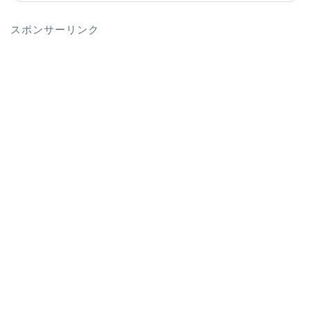
スポンサーリンク