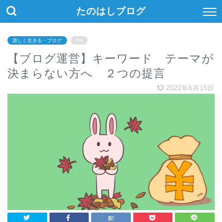
たのはしブログ
楽しく生きる・ブログ
PR
【ブログ運営】キーワード テーマが
決まらない方へ ２つの提言
2022年6月15日