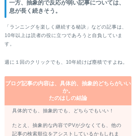
一方、抽象的で反応が弱い記事については、
息が長く続きそう。
「ランニングを楽しく継続する秘訣」などの記事は、
10年以上は読者の役に立つであろうと自負していま
す。
週に１回のクリックでも、10年続けば塵積ですよね。
ブログ記事の内容は、具体的、抽象的どちらがいい
か。
たのはしの結論
具体的でも、抽象的でも、どちらでもいい！
たとえ、抽象的な内容でPVが少なくても、他の
記事の検索順位をアシストしているかもしれま