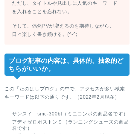
ただし、タイトルや見出しに人気のキーワード
を入れることを忘れない。
そして、偶然PVが増えるのを期待しながら、
日々楽しく書き続ける。(^-^;
ブログ記事の内容は、具体的、抽象的ど
ちらがいいか。
この「たのはしブログ」の中で、アクセスが多い検索
キーワードは以下の通りです。（2022年2月現在）
サンスイ smc-300bt（ミニコンポの商品名です）
アディゼロボストン９（ランニングシューズの商品
名です）