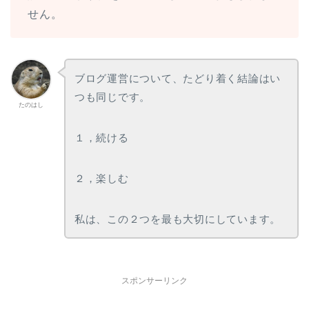
せん。
ブログ運営について、たどり着く結論はい
つも同じです。
たのはし
１，続ける
２，楽しむ
私は、この２つを最も大切にしています。
スポンサーリンク