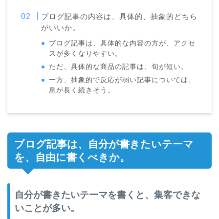
ブログ記事の内容は、具体的、抽象的どちら
がいいか。
ブログ記事は、具体的な内容の方が、アクセ
スが多くなりやすい。
ただ、具体的な商品の記事は、旬が短い。
一方、抽象的で反応が弱い記事については、
息が長く続きそう。
ブログ記事は、自分が書きたいテーマ
を、自由に書くべきか。
自分が書きたいテーマを書くと、集客できな
いことが多い。