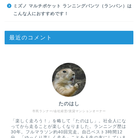
ミズノ マルチポケット ランニングパンツ（ランパン）は
こんな人におすすめです！
最近のコメント
たのはし
市民ランナー/会社経営/賃貸マンションオーナー
「楽しく走ろう！」を略して「たのはし」。社会人にな
ってから走ることが楽しくなりました。ランニング歴は
30年。フルマラソン約40回完走。自己ベスト3時間12
分。「ゆっくり楽しく走る」ことを人生の友にしていま