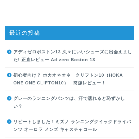
最近の投稿
アディゼロボストン13 久々にいいシューズに出会えまし
た! 正直レビュー Adizero Boston 13
初心者向け？ ホカオネオネ クリフトン10（HOKA
ONE ONE CLIFTON10） 簡潔レビュー！
グレーのランニングパンツは、汗で濡れると恥ずかし
い？
リピートしました！ミズノ ランニングクイックドライパ
ンツ オーロラ メンズ キャスチャコール