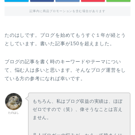
記事内に商品プロモーションを含む場合があります
たのはしです。ブログを始めてもうすぐ１年が経とう
としています。書いた記事が150を超えました。
ブログの記事を書く時のキーワードやテーマについ
て、悩む人は多いと思います。そんなブログ運営をし
ている方の参考になれば幸いです。
もちろん、私はブログ収益の実績は、ほぼ
ゼロですので（笑）、偉そうなことは言え
たのはし
ません。