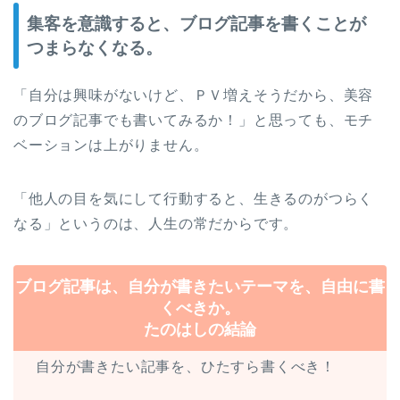
集客を意識すると、ブログ記事を書くことが
つまらなくなる。
「自分は興味がないけど、ＰＶ増えそうだから、美容
のブログ記事でも書いてみるか！」と思っても、モチ
ベーションは上がりません。
「他人の目を気にして行動すると、生きるのがつらく
なる」というのは、人生の常だからです。
ブログ記事は、自分が書きたいテーマを、自由に書
くべきか。
たのはしの結論
自分が書きたい記事を、ひたすら書くべき！