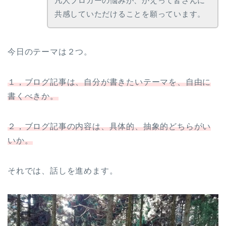
凡人ブロガーの悩みが、かえって皆さんに
共感していただけることを願っています。
今日のテーマは２つ。
１，ブログ記事は、自分が書きたいテーマを、自由に
書くべきか。
２，ブログ記事の内容は、具体的、抽象的どちらがい
いか。
それでは、話しを進めます。