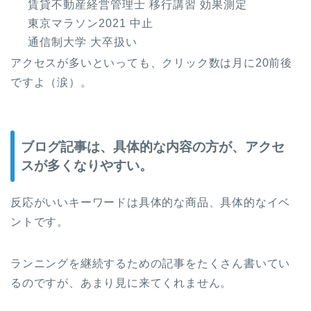
賃貸不動産経営管理士 移行講習 効果測定
東京マラソン2021 中止
通信制大学 大卒扱い
アクセスが多いといっても、クリック数は月に20前後
ですよ（涙）。
ブログ記事は、具体的な内容の方が、アクセ
スが多くなりやすい。
反応がいいキーワードは具体的な商品、具体的なイベ
ントです。
ランニングを継続するための記事をたくさん書いてい
るのですが、あまり見に来てくれません。