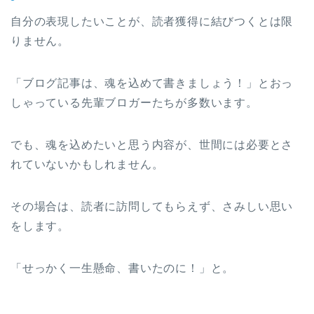
自分の表現したいことが、読者獲得に結びつくとは限
りません。
「ブログ記事は、魂を込めて書きましょう！」とおっ
しゃっている先輩ブロガーたちが多数います。
でも、魂を込めたいと思う内容が、世間には必要とさ
れていないかもしれません。
その場合は、読者に訪問してもらえず、さみしい思い
をします。
「せっかく一生懸命、書いたのに！」と。