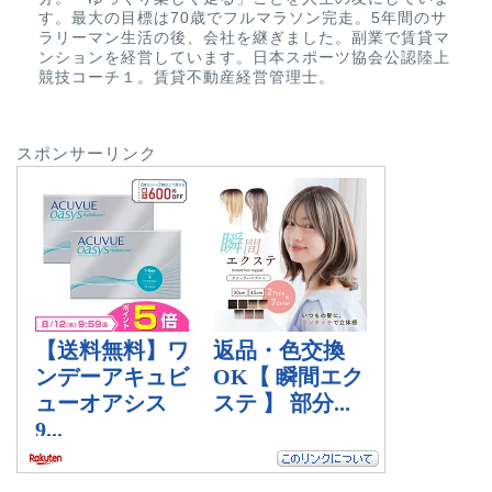
す。最大の目標は70歳でフルマラソン完走。5年間のサ
ラリーマン生活の後、会社を継ぎました。副業で賃貸マ
ンションを経営しています。日本スポーツ協会公認陸上
競技コーチ１。賃貸不動産経営管理士。
スポンサーリンク