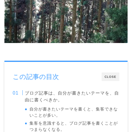
この記事の目次
CLOSE
ブログ記事は、自分が書きたいテーマを、自
由に書くべきか。
自分が書きたいテーマを書くと、集客できな
いことが多い。
集客を意識すると、ブログ記事を書くことが
つまらなくなる。