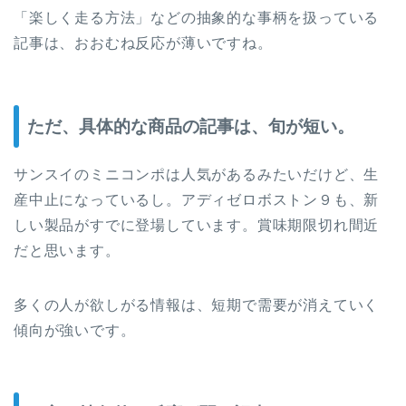
「楽しく走る方法」などの抽象的な事柄を扱っている
記事は、おおむね反応が薄いですね。
ただ、具体的な商品の記事は、旬が短い。
サンスイのミニコンポは人気があるみたいだけど、生
産中止になっているし。アディゼロボストン９も、新
しい製品がすでに登場しています。賞味期限切れ間近
だと思います。
多くの人が欲しがる情報は、短期で需要が消えていく
傾向が強いです。