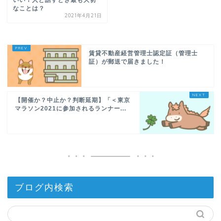
なことは？
2021年4月21日
賃貸不動産経営管理士認定証（管理士
証）が郵送で届きました！
【開催か？中止か？判断延期】「＜東京
マラソン2021に参加されるランナー...
ブログ内検索